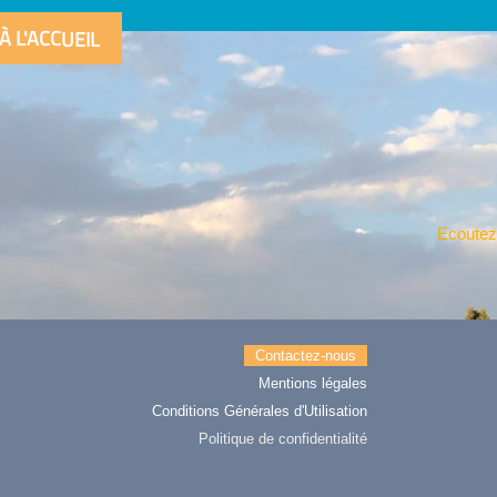
À L'ACCUEIL
Ecoutez
Contactez-nous
Mentions légales
Conditions Générales d'Utilisation
Politique de confidentialité